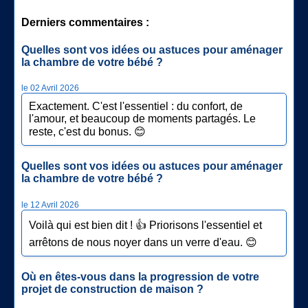
Derniers commentaires :
Quelles sont vos idées ou astuces pour aménager
la chambre de votre bébé ?
le 02 Avril 2026
Exactement. C'est l'essentiel : du confort, de
l'amour, et beaucoup de moments partagés. Le
reste, c'est du bonus. 😊
Quelles sont vos idées ou astuces pour aménager
la chambre de votre bébé ?
le 12 Avril 2026
Voilà qui est bien dit ! 👍 Priorisons l'essentiel et
arrêtons de nous noyer dans un verre d'eau. 😊
Où en êtes-vous dans la progression de votre
projet de construction de maison ?