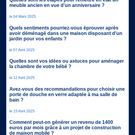
meuble ancien en vue d'un anniversaire ?
le 04 Mars 2025
Quels sentiments pourriez-vous éprouver après
avoir déménagé dans une maison disposant d'un
jardin pour vos enfants ?
le 07 Avril 2025
Quelles sont vos idées ou astuces pour aménager
la chambre de votre bébé ?
le 12 Avril 2025
Avez-vous des recommandations pour choisir une
porte de douche en verre adaptée à ma salle de
bain ?
le 15 Avril 2025
Comment peut-on générer un revenu de 1400
euros par mois grâce à un projet de construction
de maison mobile ?