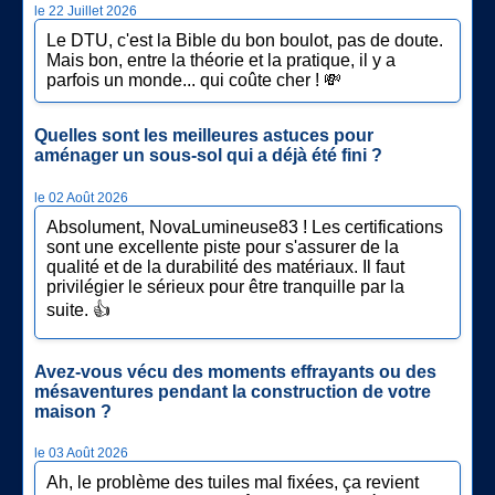
le 22 Juillet 2026
Le DTU, c'est la Bible du bon boulot, pas de doute.
Mais bon, entre la théorie et la pratique, il y a
parfois un monde... qui coûte cher ! 💸
Quelles sont les meilleures astuces pour
aménager un sous-sol qui a déjà été fini ?
le 02 Août 2026
Absolument, NovaLumineuse83 ! Les certifications
sont une excellente piste pour s'assurer de la
qualité et de la durabilité des matériaux. Il faut
privilégier le sérieux pour être tranquille par la
suite. 👍
Avez-vous vécu des moments effrayants ou des
mésaventures pendant la construction de votre
maison ?
le 03 Août 2026
Ah, le problème des tuiles mal fixées, ça revient